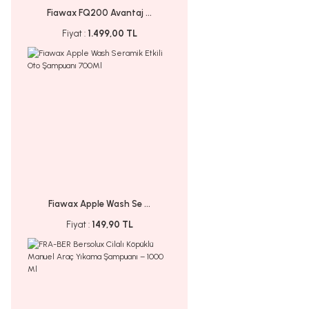
Fiawax FQ200 Avantaj ...
Fiyat :
1.499,00 TL
Fiawax Apple Wash Se ...
Fiyat :
149,90 TL