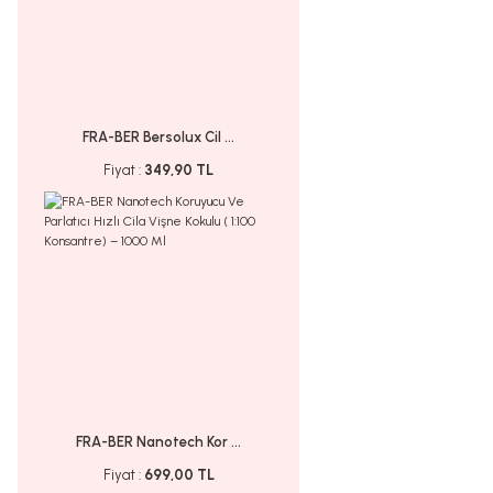
FRA-BER Bersolux Cil ...
Fiyat :
349,90 TL
FRA-BER Nanotech Kor ...
Fiyat :
699,00 TL