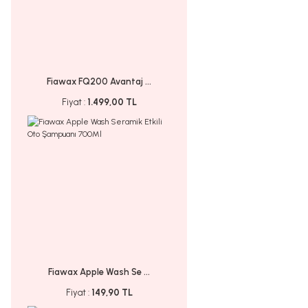
Fiawax FQ200 Avantaj ...
Fiyat :
1.499,00 TL
Fiawax Apple Wash Se ...
Fiyat :
149,90 TL