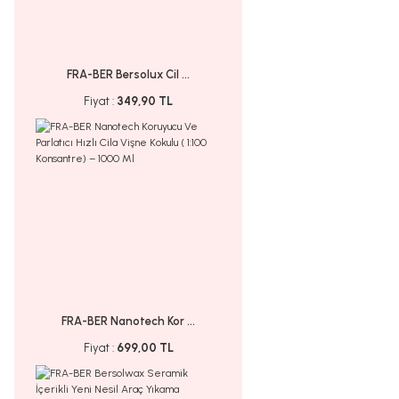
FRA-BER Bersolux Cil ...
Fiyat :
349,90 TL
FRA-BER Nanotech Kor ...
Fiyat :
699,00 TL