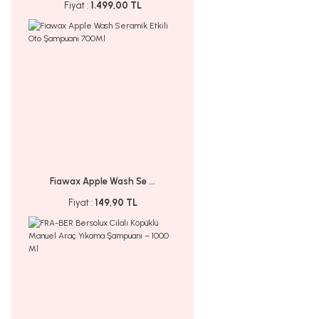
Fiyat :
1.499,00 TL
Fiawax Apple Wash Se ...
Fiyat :
149,90 TL