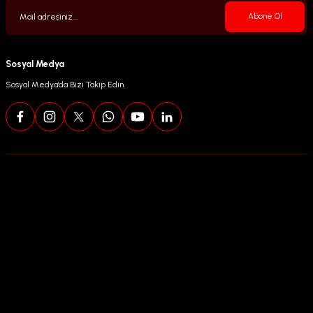
Abone Ol
Sosyal Medya
Sosyal Medya’da Bizi Takip Edin.