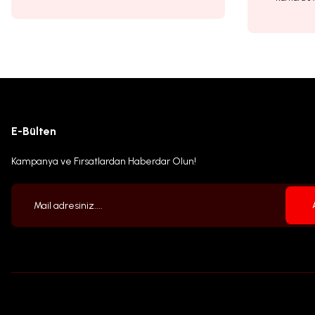
E-Bülten
Kampanya ve Fırsatlardan Haberdar Olun!