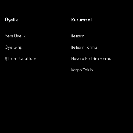
Üyelik
Kurumsal
Yeni Üyelik
İletişim
Üye Girişi
İletişim Formu
Şifremi Unuttum
Havale Bildirim Formu
Kargo Takibi