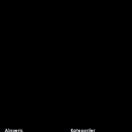
Alışveriş
Kategoriler