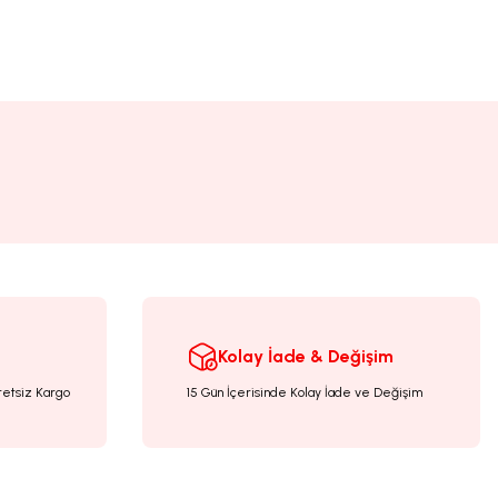
Kolay İade & Değişim
retsiz Kargo
15 Gün İçerisinde Kolay İade ve Değişim