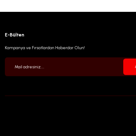
E-Bülten
Kampanya ve Fırsatlardan Haberdar Olun!