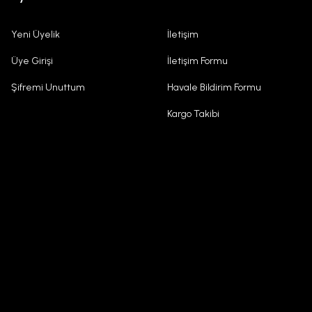
Yeni Üyelik
İletişim
Üye Girişi
İletişim Formu
Şifremi Unuttum
Havale Bildirim Formu
Kargo Takibi