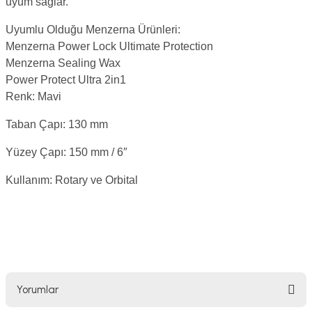
uyum sağlar.
Uyumlu Olduğu Menzerna Ürünleri:
Menzerna Power Lock Ultimate Protection
Menzerna Sealing Wax
Power Protect Ultra 2in1
Renk: Mavi
Taban Çapı: 130 mm
Yüzey Çapı: 150 mm / 6″
Kullanım: Rotary ve Orbital
Yorumlar