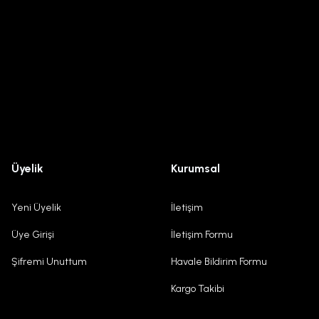
Üyelik
Kurumsal
Yeni Üyelik
İletişim
Üye Girişi
İletişim Formu
Şifremi Unuttum
Havale Bildirim Formu
Kargo Takibi