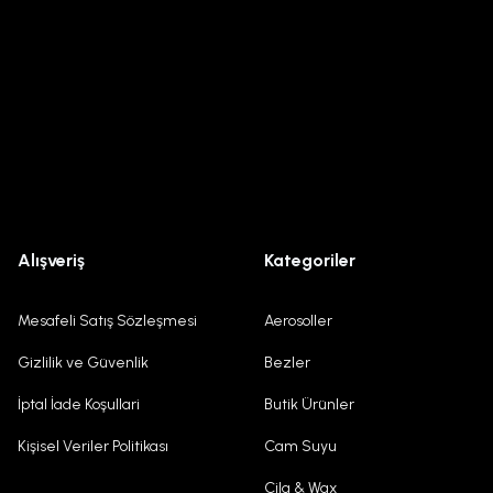
Alışveriş
Kategoriler
Mesafeli Satış Sözleşmesi
Aerosoller
Gizlilik ve Güvenlik
Bezler
İptal İade Koşullari
Butik Ürünler
Kişisel Veriler Politikası
Cam Suyu
Cila & Wax