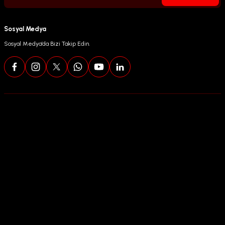
Sosyal Medya
Sosyal Medya’da Bizi Takip Edin.