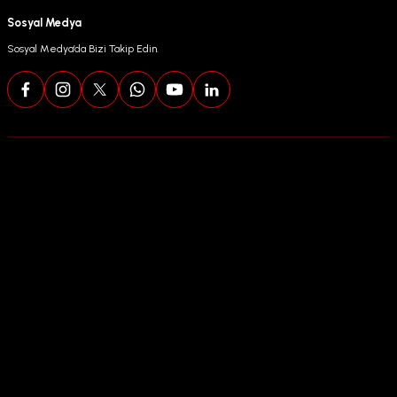
Sosyal Medya
Sosyal Medya’da Bizi Takip Edin.